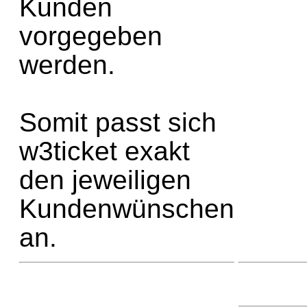
Kunden
vorgegeben
werden.
Somit passt sich
w3ticket exakt
den jeweiligen
Kundenwünschen
an.