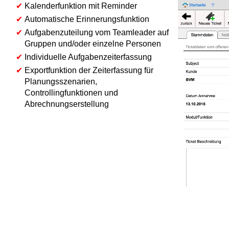
✔
Kalenderfunktion mit Reminder
✔
Automatische Erinnerungsfunktion
✔
Aufgabenzuteilung vom Teamleader auf
Gruppen und/oder einzelne Personen
✔
Individuelle Aufgabenzeiterfassung
✔
Exportfunktion der Zeiterfassung für
Planungsszenarien,
Controllingfunktionen und
Abrechnungserstellung