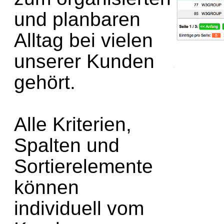
und planbaren
Alltag bei vielen
unserer Kunden
gehört.
Alle Kriterien,
Spalten und
Sortierelemente
können
individuell vom